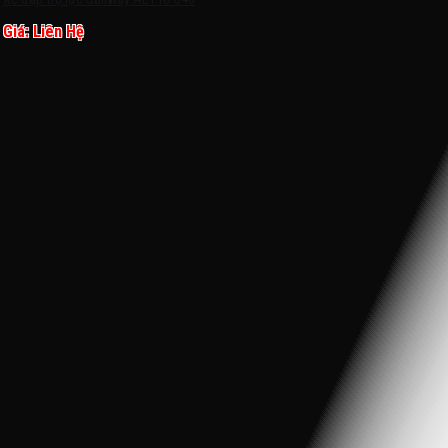
Giá: Liên Hệ