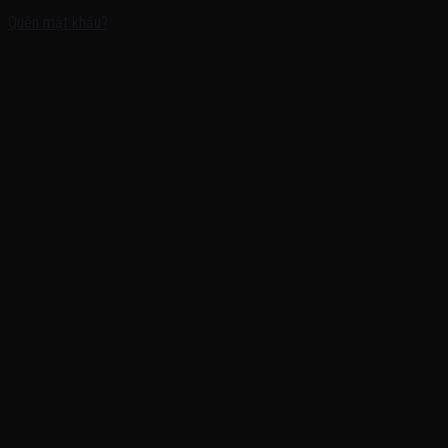
Quên mật khẩu?