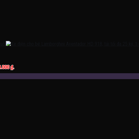
0.000 ₫.