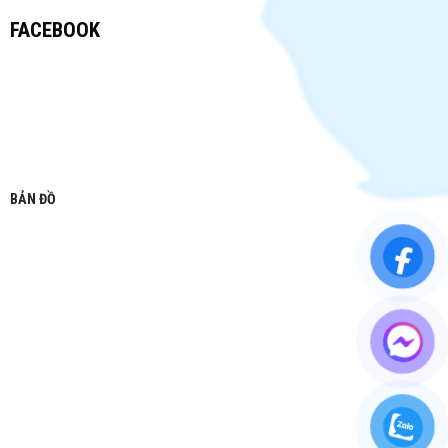
FACEBOOK
BẢN ĐỒ