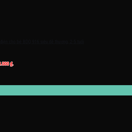
0.000 ₫.