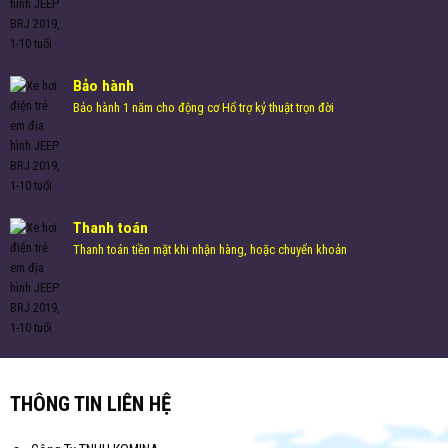
Bảo hành
Bảo hành 1 năm cho động cơ Hổ trợ kỷ thuật trọn đời
Thanh toán
Thanh toán tiền mặt khi nhận hàng, hoặc chuyển khoản
THÔNG TIN LIÊN HỆ