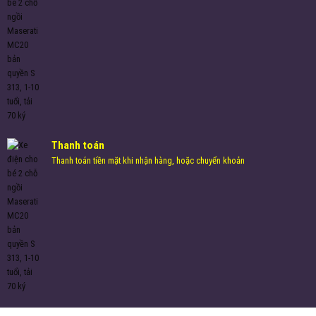
Thanh toán
Thanh toán tiền mặt khi nhận hàng, hoặc chuyển khoản