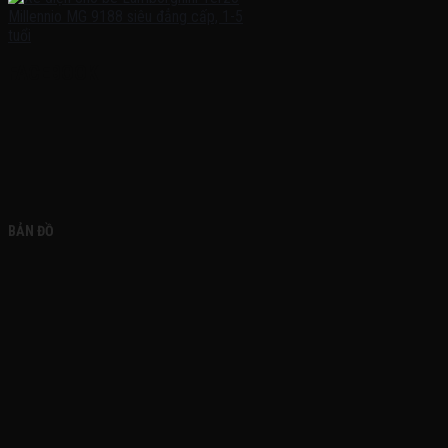
FACEBOOK
BẢN ĐỒ