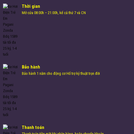
Thời gian
Mở cửa 08:00h – 21:00h, kể cả thứ 7 và CN
Bảo hành
Bảo hành 1 năm cho động cơ Hổ trợ kỷ thuật trọn đời
Thanh toán
Thanh toán tiền mặt khi nhận hàng, hoặc chuyển khoản