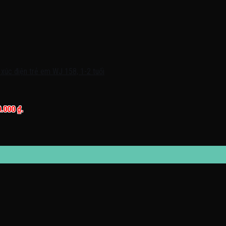
0.000 ₫.