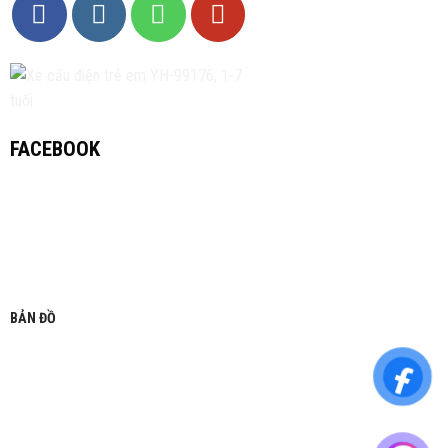
FACEBOOK
BẢN ĐỒ