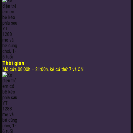
Thời gian
Mở cửa 08:00h – 21:00h, kể cả thứ 7 và CN