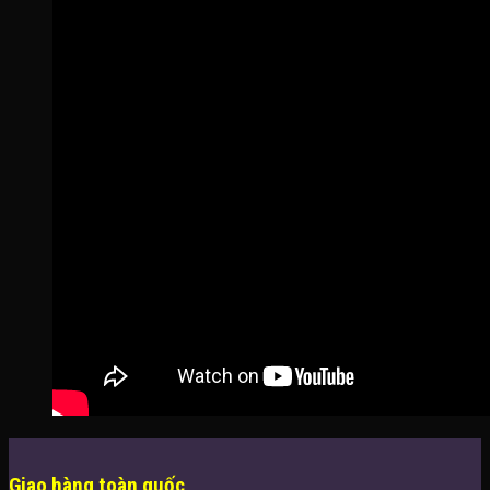
Giao hàng toàn quốc