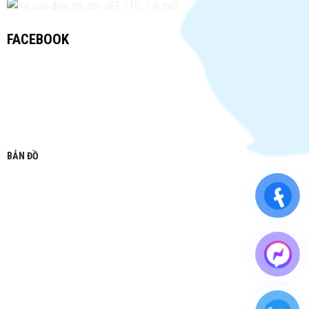
FACEBOOK
BẢN ĐỒ