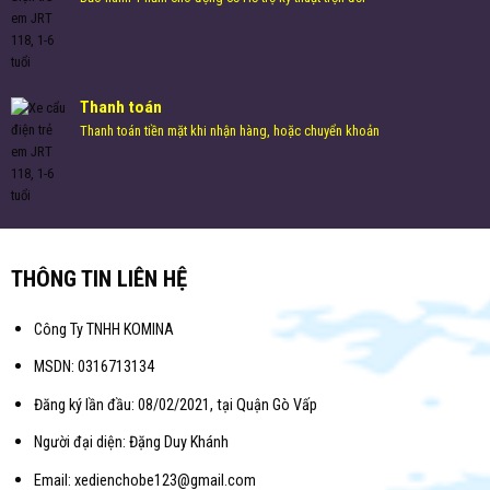
Thanh toán
Thanh toán tiền mặt khi nhận hàng, hoặc chuyển khoản
THÔNG TIN LIÊN HỆ
Công Ty TNHH KOMINA
MSDN: 0316713134
Đăng ký lần đầu: 08/02/2021, tại Quận Gò Vấp
Người đại diện: Đặng Duy Khánh
Email: xedienchobe123@gmail.com