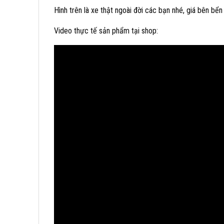
Hình trên là xe thật ngoài đời các bạn nhé, giá bên bể
Video thực tế sản phẩm tại shop: