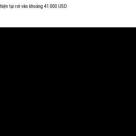
n hiện tại rơi vào khoảng 41.000 USD