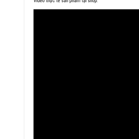
Video thực tế sản phẩm tại shop: