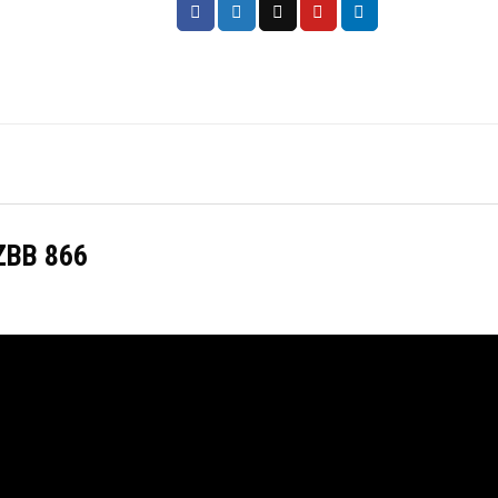
HZBB 866