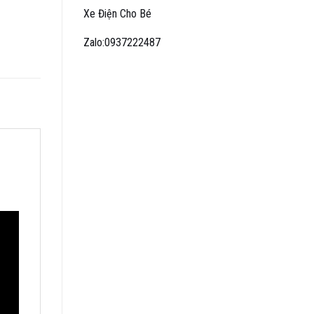
Xe Điện Cho Bé
Zalo:0937222487