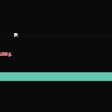
0.000 ₫.