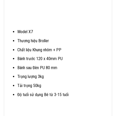
Model X7
Thương hiệu Broller
Chất liệu Khung nhôm + PP
Bánh trước 120 x 40mm PU
Bánh sau Đèn PU 80 mm
Trọng lượng 3kg
Tải trọng 50kg
Độ tuổi sử dụng Bé từ 3-15 tuổi