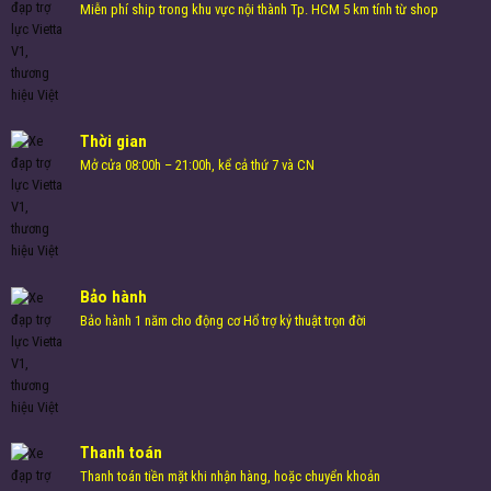
Miễn phí ship trong khu vực nội thành Tp. HCM 5 km tính từ shop
Thời gian
Mở cửa 08:00h – 21:00h, kể cả thứ 7 và CN
Bảo hành
Bảo hành 1 năm cho động cơ Hổ trợ kỷ thuật trọn đời
Thanh toán
Thanh toán tiền mặt khi nhận hàng, hoặc chuyển khoản