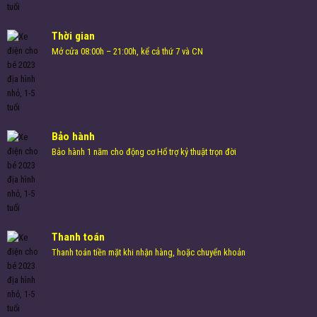
Thời gian
Mở cửa 08:00h – 21:00h, kể cả thứ 7 và CN
Bảo hành
Bảo hành 1 năm cho động cơ Hổ trợ kỷ thuật trọn đời
Thanh toán
Thanh toán tiền mặt khi nhận hàng, hoặc chuyển khoản