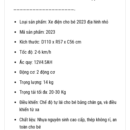
———————————————————-
Loại sản phẩm: Xe điện cho bé 2023 địa hình nhỏ
Mã sản phẩm: 2023
Kích thước: D110 x R57 x C56 cm
Tốc độ: 2-6 km/h
Ác quy: 12V4.5AH
Động cơ: 2 động cơ
Trọng lượng: 14 kg
Trọng tải tối đa: 20-30 Kg
Điều khiển: Chế độ tự lái cho bé bằng chân ga, và điều
khiển từ xa
Chất liệu: Nhựa nguyên sinh cao cấp, thép không rỉ, an
toàn cho bé