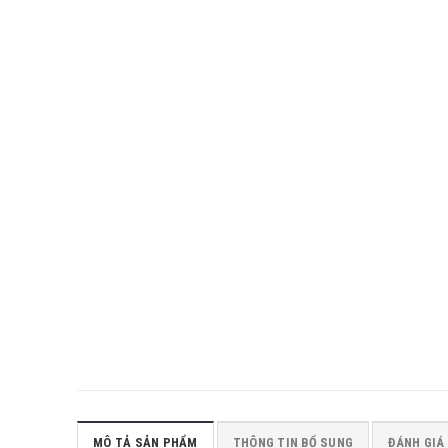
MÔ TẢ SẢN PHẨM
THÔNG TIN BỔ SUNG
ĐÁNH GIÁ 