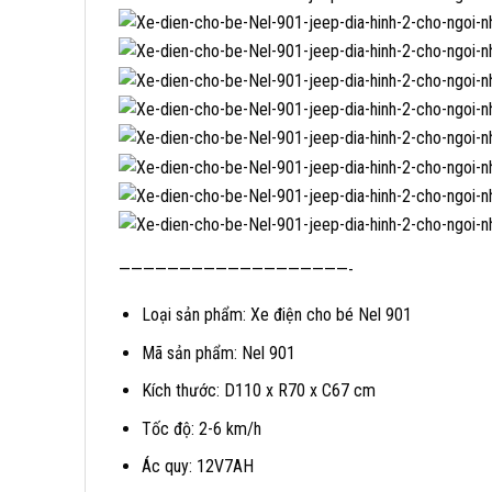
———————————————————-
Loại sản phẩm: Xe điện cho bé Nel 901
Mã sản phẩm: Nel 901
Kích thước: D110 x R70 x C67 cm
Tốc độ: 2-6 km/h
Ác quy: 12V7AH