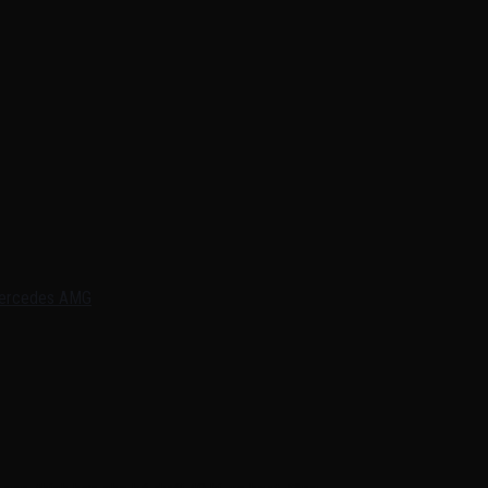
ercedes AMG