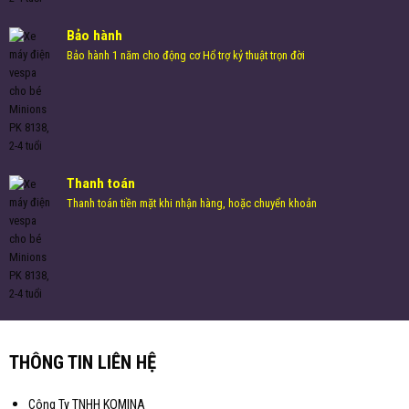
Bảo hành
Bảo hành 1 năm cho động cơ Hổ trợ kỷ thuật trọn đời
Thanh toán
Thanh toán tiền mặt khi nhận hàng, hoặc chuyển khoản
THÔNG TIN LIÊN HỆ
Công Ty TNHH KOMINA