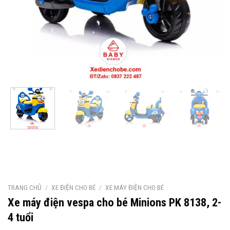
TRANG CHỦ
/
XE ĐIỆN CHO BÉ
/
XE MÁY ĐIỆN CHO BÉ
Xe máy điện vespa cho bé Minions PK 8138, 2-
4 tuổi