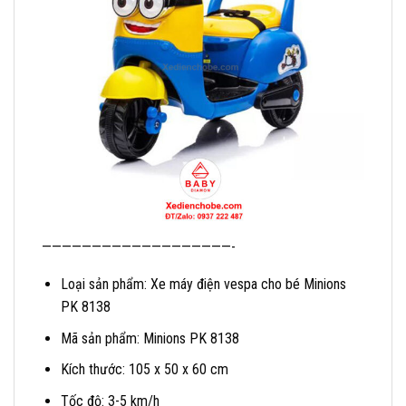
———————————————————-
Loại sản phẩm: Xe máy điện vespa cho bé Minions
PK 8138
Mã sản phẩm: Minions PK 8138
Kích thước: 105 x 50 x 60 cm
Tốc độ: 3-5 km/h