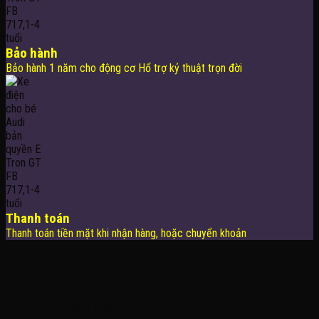
Bảo hành
Bảo hành 1 năm cho động cơ Hổ trợ kỷ thuật trọn đời
Thanh toán
Thanh toán tiền mặt khi nhận hàng, hoặc chuyển khoản
THÔNG TIN LIÊN HỆ
Công Ty TNHH KOMINA