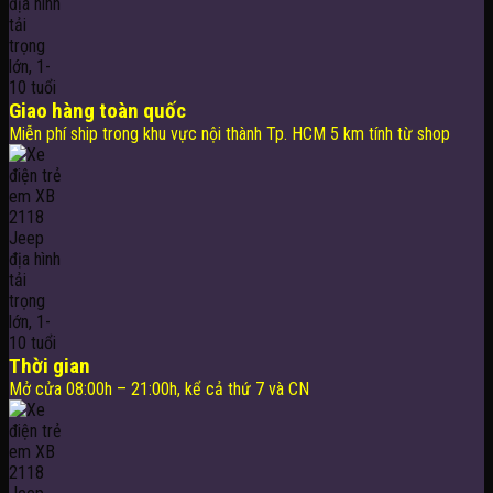
Giao hàng toàn quốc
Miễn phí ship trong khu vực nội thành Tp. HCM 5 km tính từ shop
Thời gian
Mở cửa 08:00h – 21:00h, kể cả thứ 7 và CN